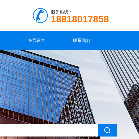
服务热线：
18818017858
载
在线留言
联系我们