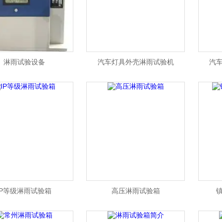
淋雨试验设备
汽车灯具外壳淋雨试验机
汽
IP等级淋雨试验箱
高压淋雨试验箱