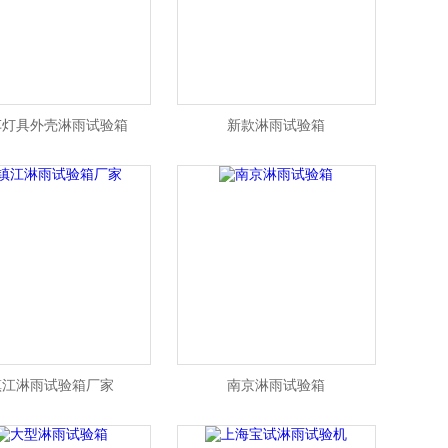
车灯具外壳淋雨试验箱
新款淋雨试验箱
镇江淋雨试验箱厂家
南京淋雨试验箱