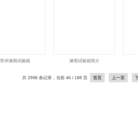
常州淋雨试验箱
淋雨试验箱简介
共 2998 条记录，当前 46 / 188 页
首页
上一页