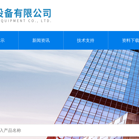
展示
新闻资讯
技术支持
资料下