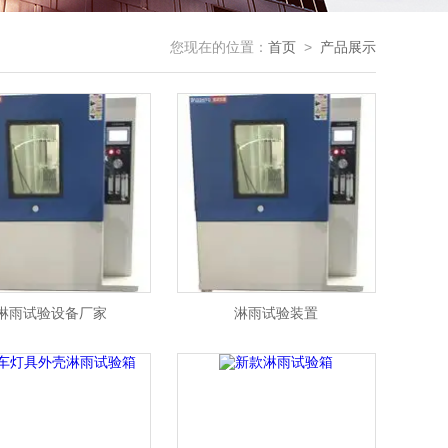
您现在的位置：
首页
>
产品展示
淋雨试验设备厂家
淋雨试验装置