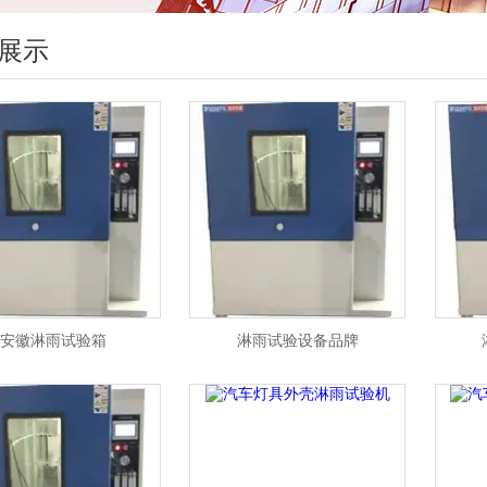
展示
安徽淋雨试验箱
淋雨试验设备品牌