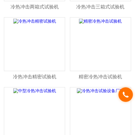
冷热冲击两箱式试验机
冷热冲击三箱式试验机
冷热冲击精密试验机
精密冷热冲击试验机