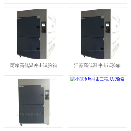
两箱高低温冲击试验箱
江苏高低温冲击试验箱