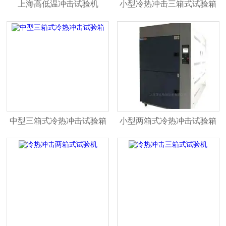
上海高低温冲击试验机
小型冷热冲击三箱式试验箱
中型三箱式冷热冲击试验箱
小型两箱式冷热冲击试验箱