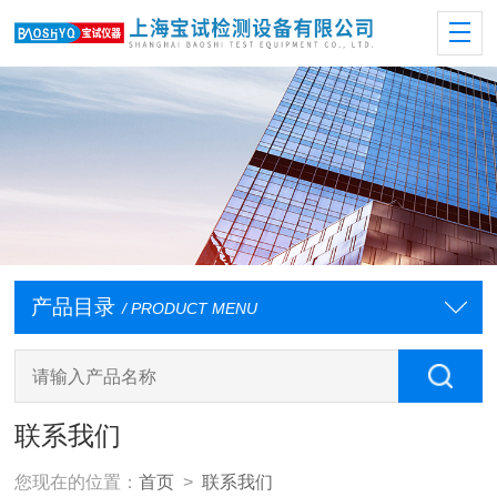
产品目录
/ PRODUCT MENU
联系我们
您现在的位置：
首页
>
联系我们