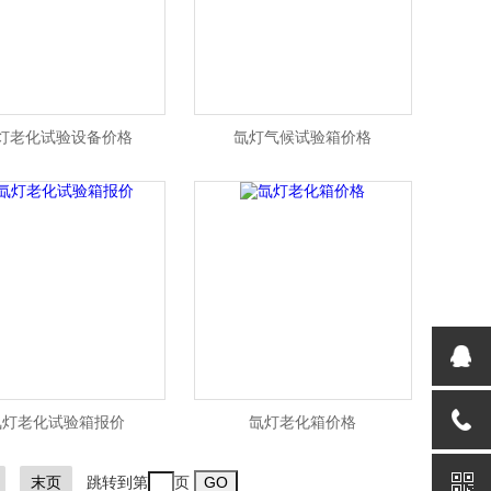
灯老化试验设备价格
氙灯气候试验箱价格
氙灯老化试验箱报价
氙灯老化箱价格
末页
跳转到第
页