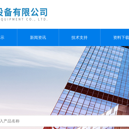
展示
新闻资讯
技术支持
资料下