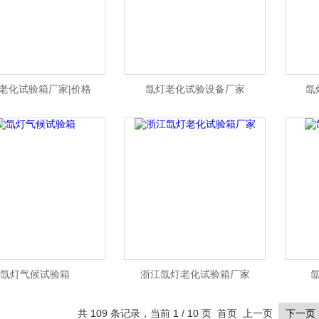
老化试验箱厂家|价格
氙灯老化试验设备厂家
氙
氙灯气候试验箱
浙江氙灯老化试验箱厂家
共 109 条记录，当前 1 / 10 页 首页 上一页
下一页