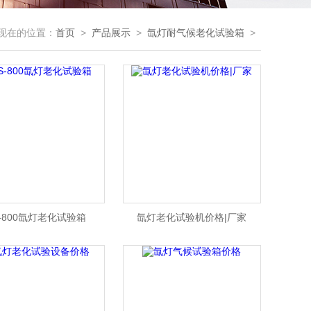
现在的位置：
首页
>
产品展示
>
氙灯耐气候老化试验箱
>
S-800氙灯老化试验箱
氙灯老化试验机价格|厂家