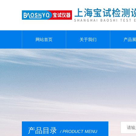
网站首页
关于我们
产品
产品目录
/ PRODUCT MENU