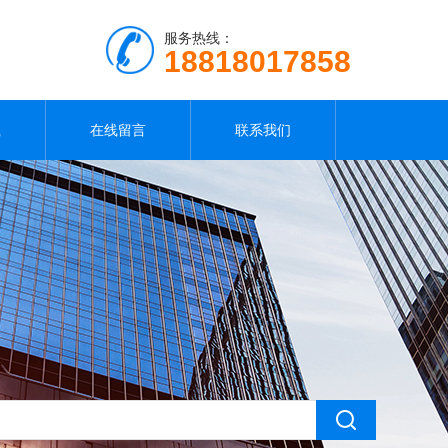
服务热线：
18818017858
载
在线留言
联系我们