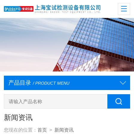
产品目录
/ PRODUCT MENU
新闻资讯
您现在的位置：
首页
>
新闻资讯