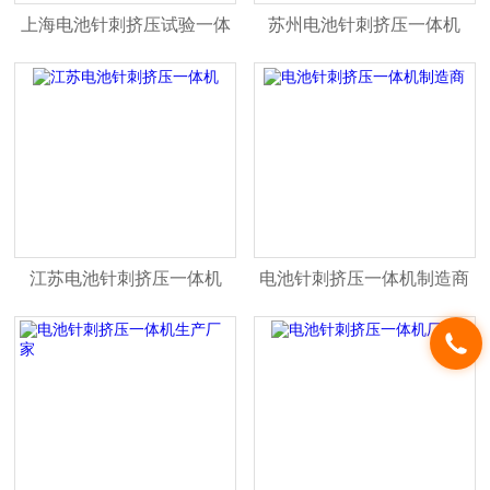
上海电池针刺挤压试验一体
苏州电池针刺挤压一体机
机
江苏电池针刺挤压一体机
电池针刺挤压一体机制造商