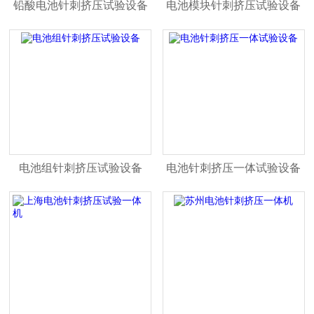
铅酸电池针刺挤压试验设备
电池模块针刺挤压试验设备
电池组针刺挤压试验设备
电池针刺挤压一体试验设备