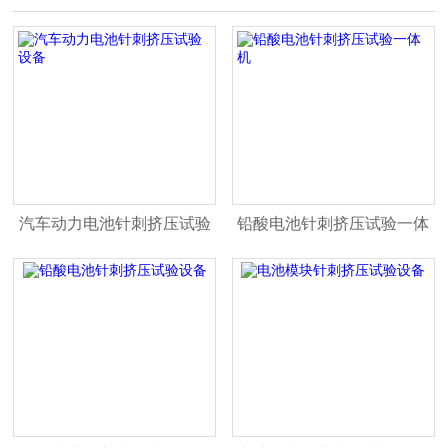
汽车动力电池针刺挤压试验
铅酸电池针刺挤压试验一体
设备
机