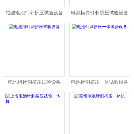
铅酸电池针刺挤压试验设备
电池模块针刺挤压试验设备
电池组针刺挤压试验设备
电池针刺挤压一体试验设备