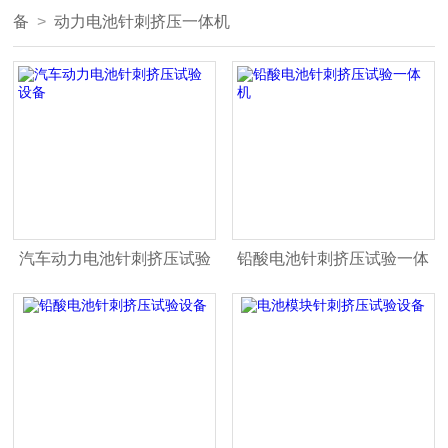
备
>
动力电池针刺挤压一体机
汽车动力电池针刺挤压试验
铅酸电池针刺挤压试验一体
设备
机