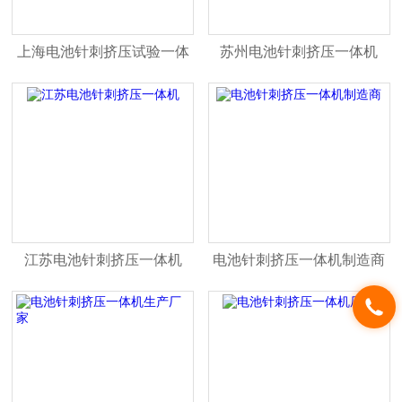
上海电池针刺挤压试验一体
苏州电池针刺挤压一体机
机
江苏电池针刺挤压一体机
电池针刺挤压一体机制造商