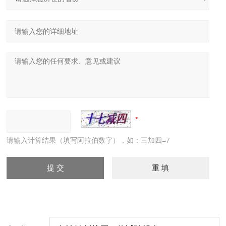
请输入计算结果（填写阿拉伯数字），如：三加四=7