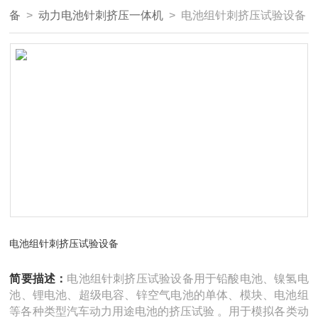
备
>
动力电池针刺挤压一体机
> 电池组针刺挤压试验设备
电池组针刺挤压试验设备
简要描述：
电池组针刺挤压试验设备用于铅酸电池、镍氢电
池、锂电池、超级电容、锌空气电池的单体、模块、电池组
等各种类型汽车动力用途电池的挤压试验 。用于模拟各类动