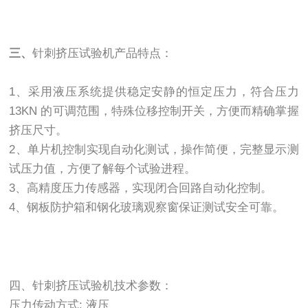
三、
针刺挤压试验机产品特点：
1、采用液压系统提供稳定安静的恒定压力，符合压力
13KN 的可调范围，特殊位移控制开关，方便而精确掌握
挤压尺寸。
2、单片机控制实现自动化测试，操作简便，完整显示测
试压力值，方便了解每个试验进程。
3、高精度压力传感器，实现闭合回路自动化控制。
4、钢板防护箱和钢化玻璃观察窗保证测试安全可靠。
四、针刺挤压试验机技术参数：
压力传动方式: 液压