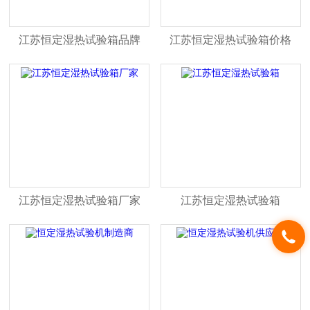
江苏恒定湿热试验箱品牌
江苏恒定湿热试验箱价格
江苏恒定湿热试验箱厂家
江苏恒定湿热试验箱