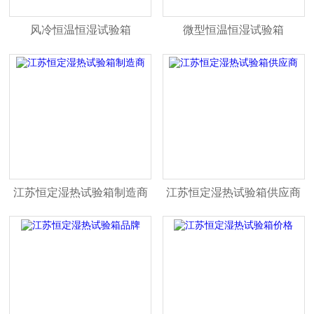
风冷恒温恒湿试验箱
微型恒温恒湿试验箱
江苏恒定湿热试验箱制造商
江苏恒定湿热试验箱供应商