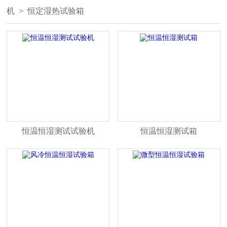
机
>
恒定湿热试验箱
恒温恒湿测试试验机
恒温恒湿测试箱