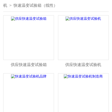
机
>
快速温变试验箱（线性）
供应快速温变试验箱
供应快速温变试验机