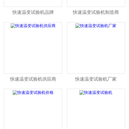
快速温变试验机品牌
快速温变试验机制造商
快速温变试验机供应商
快速温变试验机厂家