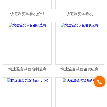
快速温变试验机价格
快速温变试验机
快速温变试验箱制造商
快速温变试验箱供应商