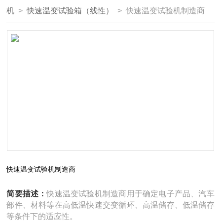
机
>
快速温变试验箱（线性）
> 快速温变试验机制造商
快速温变试验机制造商
简要描述：
快速温变试验机制造商用于确定电子产品、汽车
部件、材料等在高低温快速交变循环、高温储存、低温储存
等条件下的适应性。