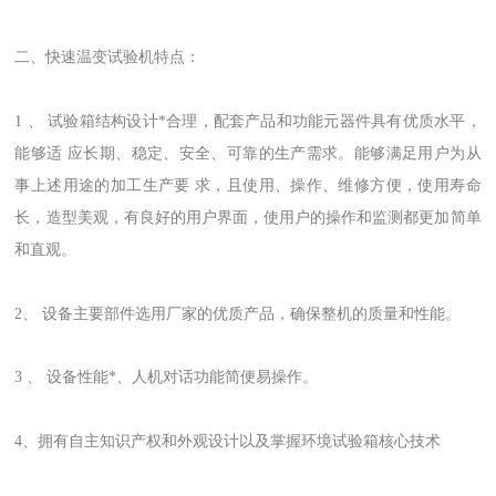
二、快速温变试验机特点：
1 、 试验箱结构设计*合理，配套产品和功能元器件具有优质水平，
能够适 应长期、稳定、安全、可靠的生产需求。能够满足用户为从
事上述用途的加工生产要 求，且使用、操作、维修方便，使用寿命
长，造型美观，有良好的用户界面，使用户的操作和监测都更加简单
和直观。
2、 设备主要部件选用厂家的优质产品，确保整机的质量和性能。
3 、 设备性能*、人机对话功能简便易操作。
4、拥有自主知识产权和外观设计以及掌握环境试验箱核心技术