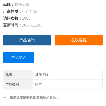
品牌：
其他品牌
厂商性质：
生产厂家
访问次数：
1986
更新时间：
2023-11-10
产品咨询
在线客服
产品简介
品牌
其他品牌
产地类别
国产
一、
快速温变试验机制造商
技术参数：