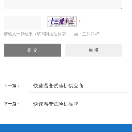
请输入计算结果（填写阿拉伯数字），如：三加四=7
上一篇：
快速温变试验机供应商
下一篇：
快速温变试验机品牌