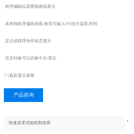
.程序编辑以及图形曲线显示
.具单独程序编辑画面,每页可输入4个段次温度,时间
.定点或程序动作状态显示
.语言转换可以切换中文/英文
7.5真彩显示屏幕
产品咨询