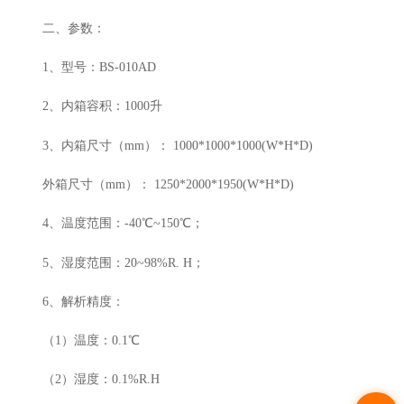
二、参数：
1、型号：BS-010AD
2、内箱容积：1000升
3、内箱尺寸（mm）： 1000*1000*1000(W*H*D)
外箱尺寸（mm）： 1250*2000*1950(W*H*D)
4、温度范围：-40℃~150℃；
5、湿度范围：20~98%R. H；
6、解析精度：
（1）温度：0.1℃
（2）湿度：0.1%R.H