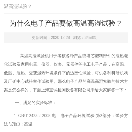
温高湿试验？
为什么电子产品要做高温高湿试验？
更新时间：2020-12-28
浏览：3458次
高温高湿试验机用于考核各种产品或塔芯塑料部件的湿热老
化试验及家用电器、仪器、仪表、元器件等电工电子产品，在高温、
低温、湿热、交变湿热环境条件下的适应性试验，可供各种科研机构
及厂矿中心试验室作试验用。那么电子产品的高温高湿实验的技术方
案是怎么样的，下面上海宝试检测设备有限公司来给大家解答一下：
一、满足的实验标准：
1. GB/T 2423.2-2008 电工电子产品环境试验 第2部分：试验方
法 试验B：高温