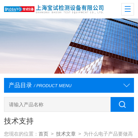
产品目录
/ PRODUCT MENU
技术支持
您现在的位置：
首页
>
技术文章
> 为什么电子产品要做高