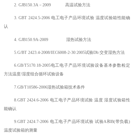
2. GJB150.3A－2009 高温试验方法
3. GBT 2424.5-2006 电工电子产品环境试验 温度试验箱性能确
认
4. GJB150.9A-2009 湿热试验方法
5.G/BT 2423.4-2008/IEC6008-2-30:2005试验Db:交变湿热方法
6.GB/T5170.18-2005电工电子产品环境试验设备基本参数检定
方法温度/湿度组合循环试验设备
7.GB/T10586-2006湿热试验箱技术条件
8.GBT 2424.6-2006 电工电子产品环境试验 温度 湿度试验箱性
能确认
9.GBT 2424.7-2006 电工电子产品环境试验 试验A和B(带负载)
温度试验箱的测量