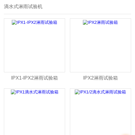
滴水式淋雨试验机
IPX1-IPX2淋雨试验箱
IPX2淋雨试验箱