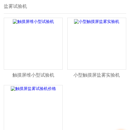
盐雾试验机
触摸屏维小型试验机
小型触摸屏盐雾实验机