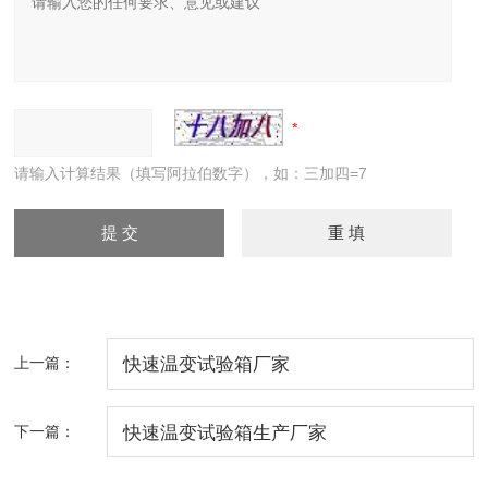
请输入计算结果（填写阿拉伯数字），如：三加四=7
上一篇：
快速温变试验箱厂家
下一篇：
快速温变试验箱生产厂家