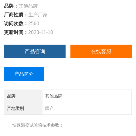
品牌：
其他品牌
厂商性质：
生产厂家
访问次数：
2560
更新时间：
2023-11-10
产品咨询
在线客服
产品简介
品牌
其他品牌
产地类别
国产
一、快速温变试验箱技术参数：