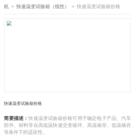
机
>
快速温变试验箱（线性）
> 快速温变试验箱价格
快速温变试验箱价格
简要描述：
快速温变试验箱价格可用于确定电子产品、汽车
部件、材料等在高低温快速交变循环、高温储存、低温储存
等条件下的适应性。