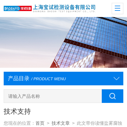
产品目录
/ PRODUCT MENU
技术支持
您现在的位置：
首页
>
技术文章
> 此文带你读懂盐雾腐蚀