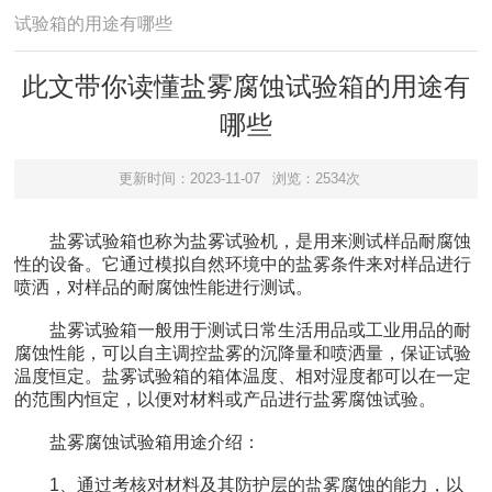
试验箱的用途有哪些
此文带你读懂盐雾腐蚀试验箱的用途有
哪些
更新时间：2023-11-07
浏览：2534次
盐雾试验箱也称为盐雾试验机，是用来测试样品耐腐蚀
性的设备。它通过模拟自然环境中的盐雾条件来对样品进行
喷洒，对样品的耐腐蚀性能进行测试。
盐雾试验箱一般用于测试日常生活用品或工业用品的耐
腐蚀性能，可以自主调控盐雾的沉降量和喷洒量，保证试验
温度恒定。盐雾试验箱的箱体温度、相对湿度都可以在一定
的范围内恒定，以便对材料或产品进行盐雾腐蚀试验。
盐雾腐蚀试验箱用途介绍：
1、通过考核对材料及其防护层的盐雾腐蚀的能力，以