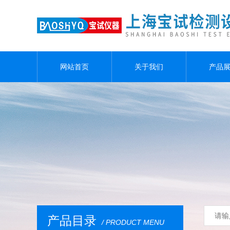
网站首页
关于我们
产品
产品目录
/ PRODUCT MENU