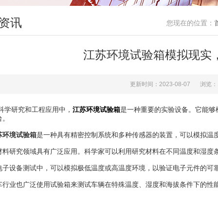
资讯
您现在的位置：
江苏环境试验箱模拟现实
更新时间：2023-08-07
浏览：
研究和工程应用中，
江苏环境试验箱
是一种重要的实验设备。它能够
台。
苏环境试验箱
是一种具有精密控制系统和多种传感器的装置，可以模拟温
研究领域具有广泛应用。科学家可以利用研究材料在不同温度和湿度条
设备测试中，可以模拟极低温度或高温度环境，以验证电子元件的可
业也广泛使用试验箱来测试车辆在特殊温度、湿度和海拔条件下的性