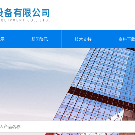
展示
新闻资讯
技术支持
资料下