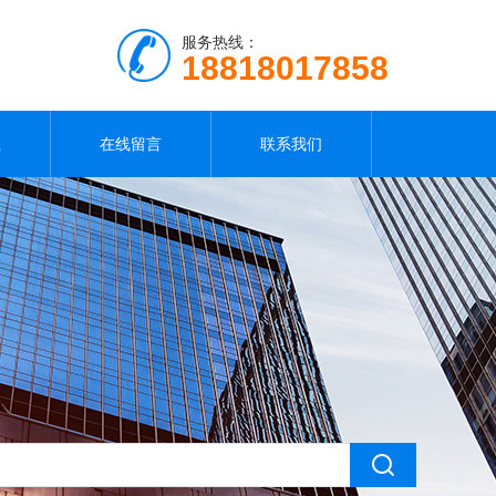
服务热线：
18818017858
载
在线留言
联系我们