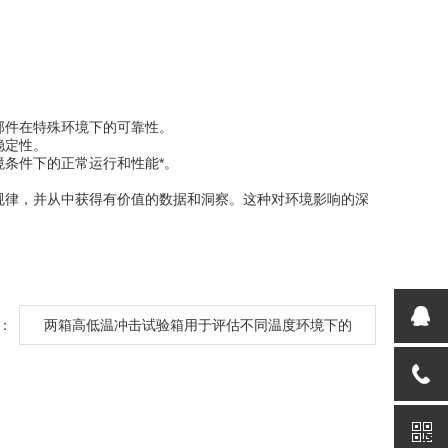
件在特殊环境下的可靠性。
稳定性。
条件下的正常运行和性能*。
律，并从中获得有价值的数据和洞察。这种对环境影响的深
：
两箱高低温冲击试验箱用于评估不同温度环境下的
性能和可靠性