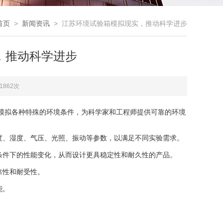
首页
>
新闻资讯
> 江苏环境试验箱模拟现实，推动科学进步
，推动科学进步
1862次
模拟各种特殊的环境条件，为科学家和工程师提供可靠的环境
度、湿度、气压、光照、振动等参数，以满足不同实验需求。
件下的性能变化，从而设计更具稳定性和耐久性的产品。
靠性和耐受性。
能。