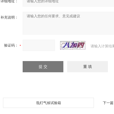
详细地址：
补充说明：
验证码：
请输入计算结
：
氙灯气候试验箱
下一篇