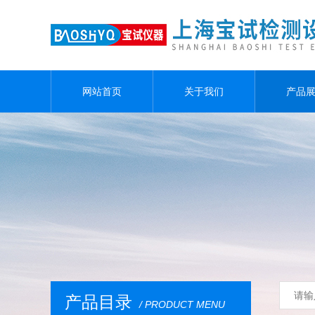
网站首页
关于我们
产品
产品目录
/ PRODUCT MENU