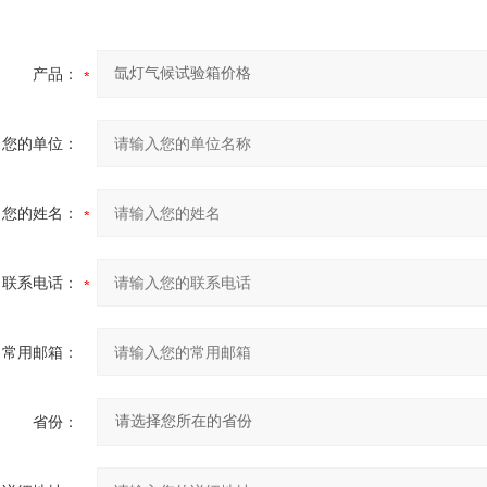
产品：
您的单位：
您的姓名：
联系电话：
常用邮箱：
省份：