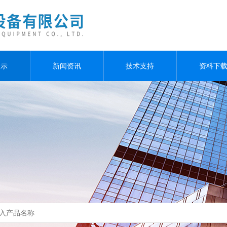
展示
新闻资讯
技术支持
资料下