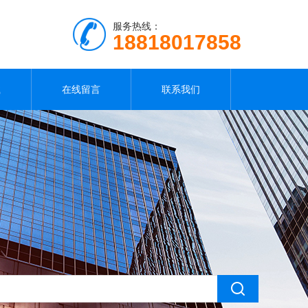
服务热线：
18818017858
载
在线留言
联系我们