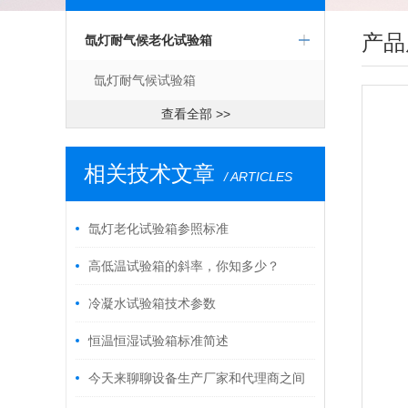
产品
氙灯耐气候老化试验箱
氙灯耐气候试验箱
查看全部 >>
相关技术文章
/ ARTICLES
氙灯老化试验箱参照标准
高低温试验箱的斜率，你知多少？
冷凝水试验箱技术参数
恒温恒湿试验箱标准简述
今天来聊聊设备生产厂家和代理商之间