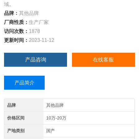
域。
品牌：
其他品牌
厂商性质：
生产厂家
访问次数：
1878
更新时间：
2023-11-12
产品咨询
在线客服
产品简介
品牌
其他品牌
价格区间
10万-20万
产地类别
国产