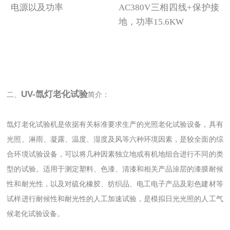
电源以及功率
AC380V三相四线+保护接
地，功率15.6KW
UV-氙灯老化试验
二、
简介：
氙灯老化试验机是依据有关标准要求生产的光照老化试验设备，具有
光照、淋雨、凝露、温度、湿度及风等六种环境因素，是较全面的综
合环境试验设备，可以将几种因素独立地或有机地组合进行不同的类
型的试验。适用于测定塑料、色漆、清漆和相关产品涂层的漆膜耐候
性和耐光性，以及对硫化橡胶、纺织品、电工电子产品及彩色建材等
试样进行耐候性和耐光性的人工加速试验，是模拟日光光照的人工气
候老化试验设备。