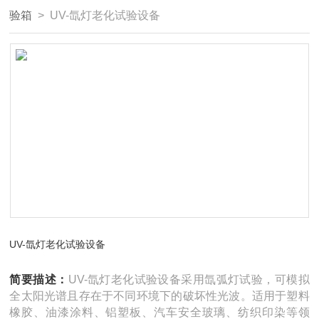
验箱
> UV-氙灯老化试验设备
UV-氙灯老化试验设备
简要描述：
UV-氙灯老化试验设备采用氙弧灯试验，可模拟
全太阳光谱且存在于不同环境下的破坏性光波。适用于塑料
橡胶、油漆涂料、铝塑板、汽车安全玻璃、纺织印染等领