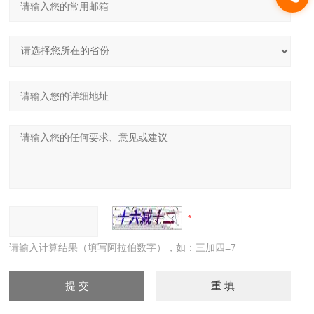
请输入计算结果（填写阿拉伯数字），如：三加四=7