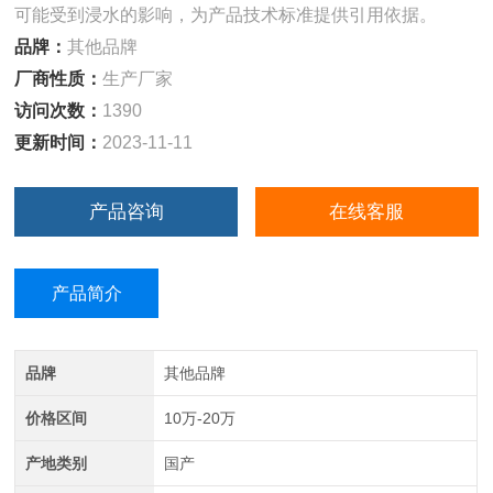
可能受到浸水的影响，为产品技术标准提供引用依据。
品牌：
其他品牌
厂商性质：
生产厂家
访问次数：
1390
更新时间：
2023-11-11
产品咨询
在线客服
产品简介
品牌
其他品牌
价格区间
10万-20万
产地类别
国产