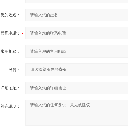
您的姓名：
联系电话：
常用邮箱：
省份：
详细地址：
补充说明：