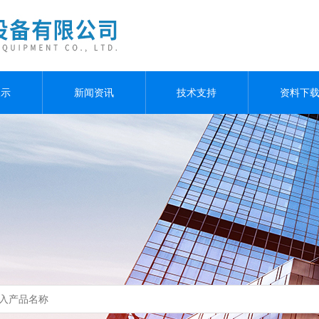
展示
新闻资讯
技术支持
资料下