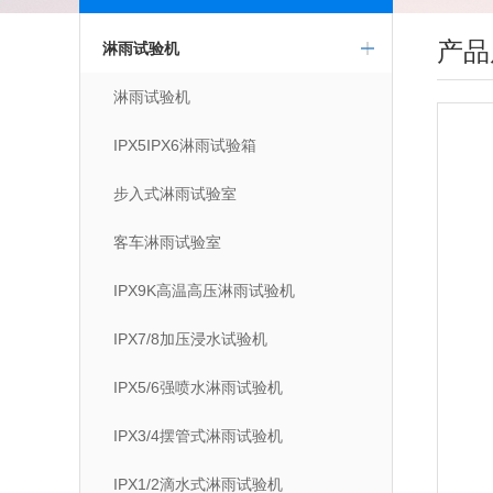
产品
淋雨试验机
淋雨试验机
IPX5IPX6淋雨试验箱
步入式淋雨试验室
客车淋雨试验室
IPX9K高温高压淋雨试验机
IPX7/8加压浸水试验机
IPX5/6强喷水淋雨试验机
IPX3/4摆管式淋雨试验机
IPX1/2滴水式淋雨试验机