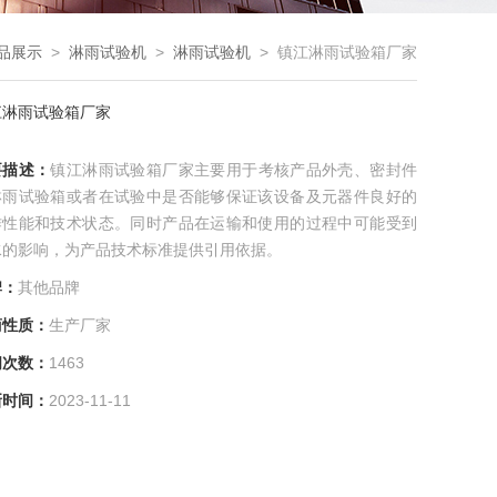
品展示
>
淋雨试验机
>
淋雨试验机
> 镇江淋雨试验箱厂家
江淋雨试验箱厂家
要描述：
镇江淋雨试验箱厂家主要用于考核产品外壳、密封件
淋雨试验箱或者在试验中是否能够保证该设备及元器件良好的
作性能和技术状态。同时产品在运输和使用的过程中可能受到
水的影响，为产品技术标准提供引用依据。
牌：
其他品牌
商性质：
生产厂家
问次数：
1463
新时间：
2023-11-11