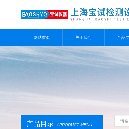
网站首页
关于我们
产品
产品目录
/ PRODUCT MENU