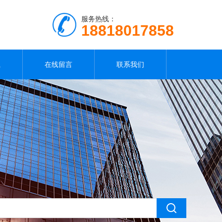
服务热线：
18818017858
载
在线留言
联系我们