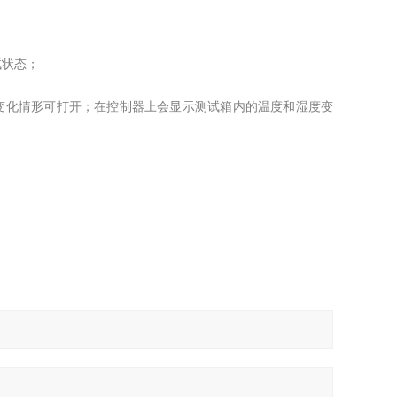
试状态；
变化情形可打开；在控制器上会显示测试箱内的温度和湿度变