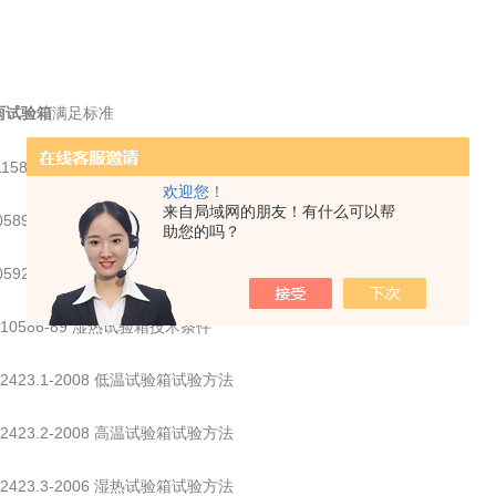
满足标准
雨试验箱
11158 高温试验箱技术条件
欢迎您！
来自局域网的朋友！有什么可以帮
10589-89 低温试验箱技术条件
助您的吗？
10592-89 高低温试验箱技术条件
T10586-89 湿热试验箱技术条件
T2423.1-2008 低温试验箱试验方法
T2423.2-2008 高温试验箱试验方法
T2423.3-2006 湿热试验箱试验方法