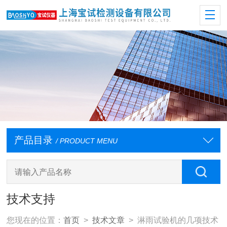
产品目录
/ PRODUCT MENU
技术支持
您现在的位置：
首页
>
技术文章
> 淋雨试验机的几项技术