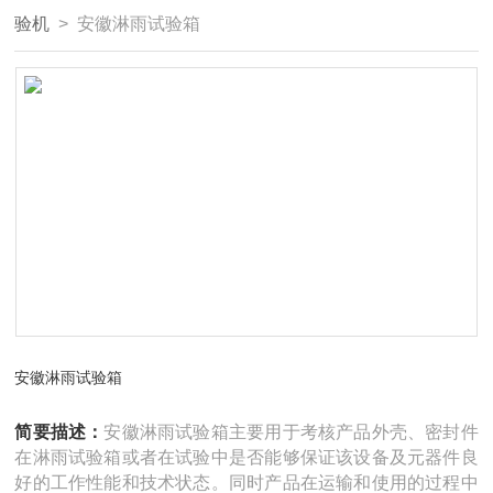
验机
> 安徽淋雨试验箱
安徽淋雨试验箱
简要描述：
安徽淋雨试验箱主要用于考核产品外壳、密封件
在淋雨试验箱或者在试验中是否能够保证该设备及元器件良
好的工作性能和技术状态。同时产品在运输和使用的过程中