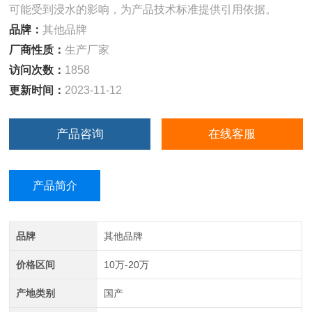
可能受到浸水的影响，为产品技术标准提供引用依据。
品牌：
其他品牌
厂商性质：
生产厂家
访问次数：
1858
更新时间：
2023-11-12
产品咨询
在线客服
产品简介
品牌
其他品牌
价格区间
10万-20万
产地类别
国产