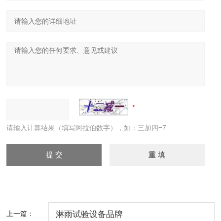
请输入计算结果（填写阿拉伯数字），如：三加四=7
上一篇：
淋雨试验设备品牌