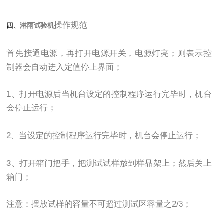
操作规范
四、
淋雨试验机
首先接通电源，再打开电源开关，电源灯亮；则表示控
制器会自动进入定值停止界面；
1、打开电源后当机台设定的控制程序运行完毕时，机台
会停止运行；
2、当设定的控制程序运行完毕时，机台会停止运行；
3、打开箱门把手，把测试试样放到样品架上；然后关上
箱门；
注意：摆放试样的容量不可超过测试区容量之2/3；