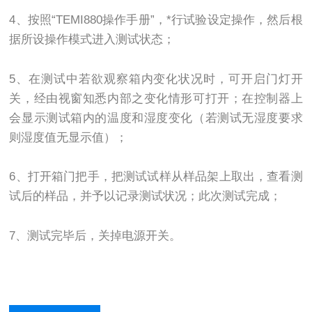
4、按照“TEMI880操作手册”，*行试验设定操作，然后根
据所设操作模式进入测试状态；
5、在测试中若欲观察箱内变化状况时，可开启门灯开
关，经由视窗知悉内部之变化情形可打开；在控制器上
会显示测试箱内的温度和湿度变化（若测试无湿度要求
则湿度值无显示值）；
6、打开箱门把手，把测试试样从样品架上取出，查看测
试后的样品，并予以记录测试状况；此次测试完成；
7、测试完毕后，关掉电源开关。