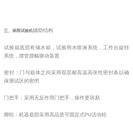
辅助结构
三、
淋雨试验机
试验箱底部有储水箱，试验用水喷淋系统，工作台旋转
系统，摆管摆幅驱动装置
密封：门与箱体之间采用双层耐高温高张性密封条以确
保测试区的密闭
门把手：采用无反作用门把手，操作更容易
脚轮：机器底部采用高品质可固定式PU活动轮