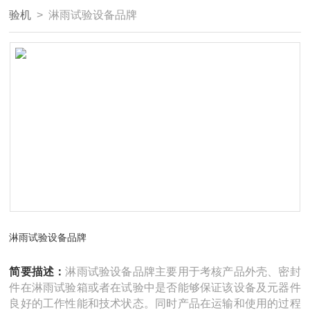
验机
> 淋雨试验设备品牌
淋雨试验设备品牌
简要描述：
淋雨试验设备品牌主要用于考核产品外壳、密封
件在淋雨试验箱或者在试验中是否能够保证该设备及元器件
良好的工作性能和技术状态。同时产品在运输和使用的过程