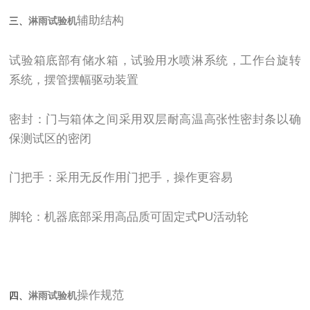
辅助结构
三、
淋雨试验机
试验箱底部有储水箱，试验用水喷淋系统，工作台旋转
系统，摆管摆幅驱动装置
密封：门与箱体之间采用双层耐高温高张性密封条以确
保测试区的密闭
门把手：采用无反作用门把手，操作更容易
脚轮：机器底部采用高品质可固定式PU活动轮
操作规范
四、
淋雨试验机