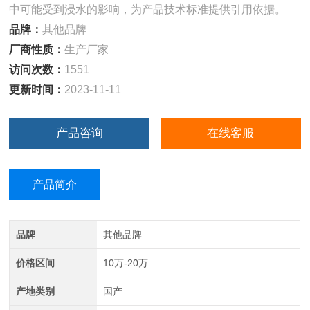
中可能受到浸水的影响，为产品技术标准提供引用依据。
品牌：
其他品牌
厂商性质：
生产厂家
访问次数：
1551
更新时间：
2023-11-11
产品咨询
在线客服
产品简介
品牌
其他品牌
价格区间
10万-20万
产地类别
国产