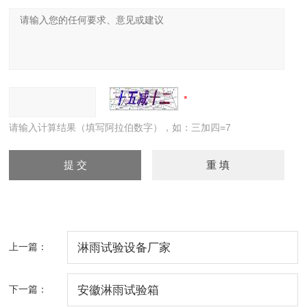
请输入计算结果（填写阿拉伯数字），如：三加四=7
上一篇：
淋雨试验设备厂家
下一篇：
安徽淋雨试验箱