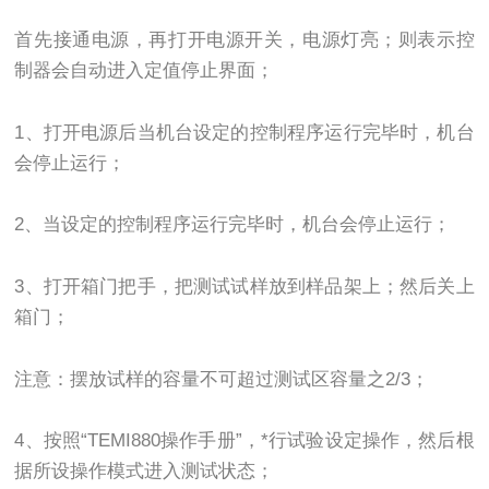
首先接通电源，再打开电源开关，电源灯亮；则表示控
制器会自动进入定值停止界面；
1、打开电源后当机台设定的控制程序运行完毕时，机台
会停止运行；
2、当设定的控制程序运行完毕时，机台会停止运行；
3、打开箱门把手，把测试试样放到样品架上；然后关上
箱门；
注意：摆放试样的容量不可超过测试区容量之2/3；
4、按照“TEMI880操作手册”，*行试验设定操作，然后根
据所设操作模式进入测试状态；