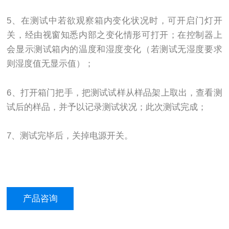
5、在测试中若欲观察箱内变化状况时，可开启门灯开
关，经由视窗知悉内部之变化情形可打开；在控制器上
会显示测试箱内的温度和湿度变化（若测试无湿度要求
则湿度值无显示值）；
6、打开箱门把手，把测试试样从样品架上取出，查看测
试后的样品，并予以记录测试状况；此次测试完成；
7、测试完毕后，关掉电源开关。
产品咨询