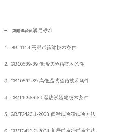
满足标准
三、
淋雨试验箱
⒈ GB11158 高温试验箱技术条件
⒉ GB10589-89 低温试验箱技术条件
⒊ GB10592-89 高低温试验箱技术条件
⒋ GB/T10586-89 湿热试验箱技术条件
⒌ GB/T2423.1-2008 低温试验箱试验方法
⒍ GB/T2423.2-2008 高温试验箱试验方法