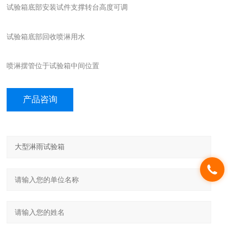
试验箱底部安装试件支撑转台高度可调
试验箱底部回收喷淋用水
喷淋摆管位于试验箱中间位置
产品咨询