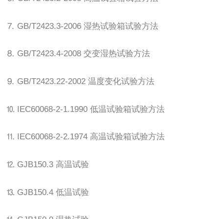
⒎ GB/T2423.3-2006 湿热试验箱试验方法
⒏ GB/T2423.4-2008 交变湿热试验方法
⒐ GB/T2423.22-2002 温度变化试验方法
⒑ IEC60068-2-1.1990 低温试验箱试验方法
⒒ IEC60068-2-2.1974 高温试验箱试验方法
⒓ GJB150.3 高温试验
⒔ GJB150.4 低温试验