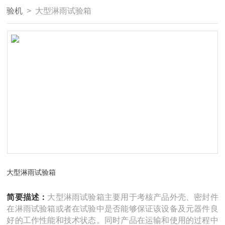
验机
> 大型淋雨试验箱
大型淋雨试验箱
简要描述：
大型淋雨试验箱主要用于考核产品外壳、密封件
在淋雨试验箱或者在试验中是否能够保证该设备及元器件良
好的工作性能和技术状态。同时产品在运输和使用的过程中