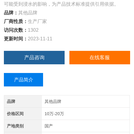
可能受到浸水的影响，为产品技术标准提供引用依据。
品牌：
其他品牌
厂商性质：
生产厂家
访问次数：
1302
更新时间：
2023-11-11
产品咨询
在线客服
产品简介
品牌
其他品牌
价格区间
10万-20万
产地类别
国产