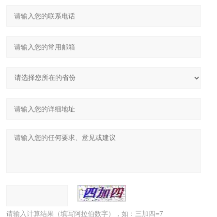
请输入计算结果（填写阿拉伯数字），如：三加四=7