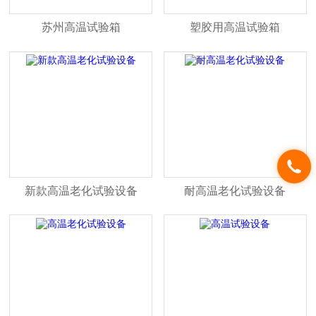
苏州高温试验箱
塑胶用高温试验箱
新款高温老化试验设备
耐高温老化试验设备