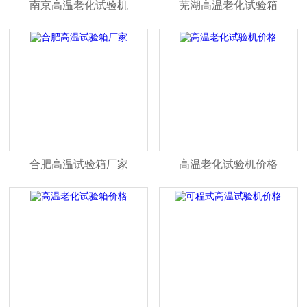
南京高温老化试验机
芜湖高温老化试验箱
合肥高温试验箱厂家
高温老化试验机价格