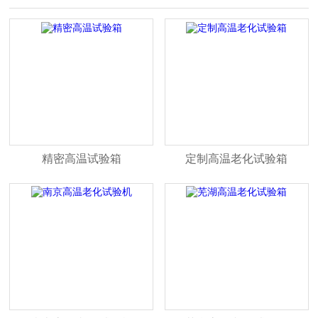
精密高温试验箱
定制高温老化试验箱