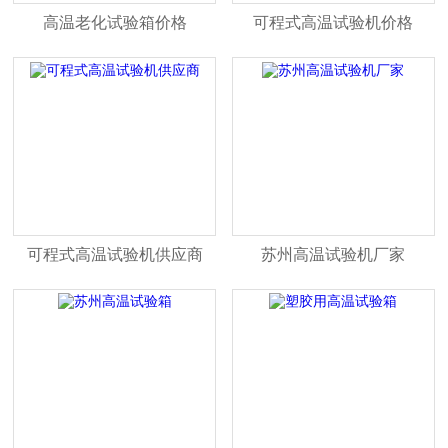
高温老化试验箱价格
可程式高温试验机价格
可程式高温试验机供应商
苏州高温试验机厂家