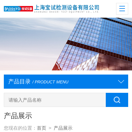
产品目录
/ PRODUCT MENU
产品展示
您现在的位置：
首页
>
产品展示