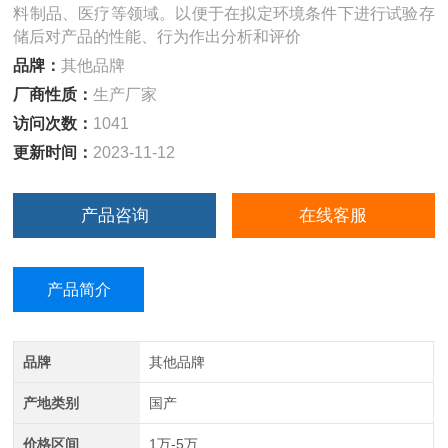
料制品、医疗等领域。以便于在拟定环境条件下进行试验存
储后对产品的性能、行为作出分析和评价
品牌：
其他品牌
厂商性质：
生产厂家
访问次数：
1041
更新时间：
2023-11-12
产品咨询
在线客服
产品简介
品牌
其他品牌
产地类别
国产
价格区间
1万-5万