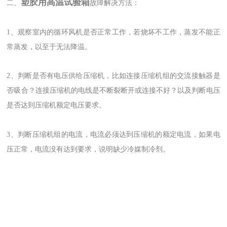
塑胶用高温试验箱
二、
故障解决方法：
1、观察室内的循环风机是否正常工作，若烧坏不工作，蒸发不能正
常蒸发，以至于无法降温。
2、判断是否有电压供给压缩机，比如连接压缩机组的交流接触器是
否吸合？连接压缩机的电线是不断裂断开或连接不好？以及判断电压
是否达到压缩机额定电压要求。
3、判断压缩机组的电流，电流必须达到压缩机的额定电流，如果电
压正常，电流没有达到要求，说明缺少冷媒制冷剂。