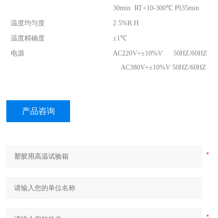
30min RT+10-300℃ 约35min
温度均匀度
2.5%R.H
温度精确度
±1℃
电源
AC220V+±10%V 50HZ/60HZ
AC380V+±10%V 50HZ/60HZ
产品咨询