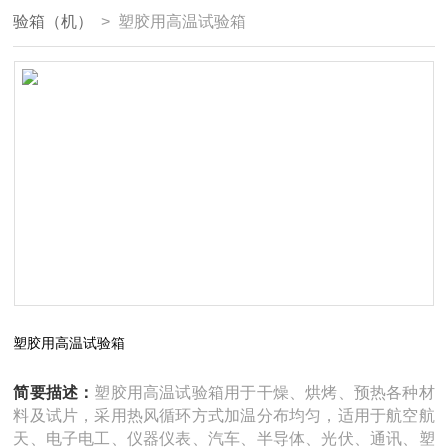
验箱（机）
> 塑胶用高温试验箱
塑胶用高温试验箱
简要描述：
塑胶用高温试验箱用于干燥、烘烤、预热各种材
料及试片，采用热风循环方式加温分布均匀，适用于航空航
天、电子电工、仪器仪表、汽车、半导体、光伏、通讯、塑