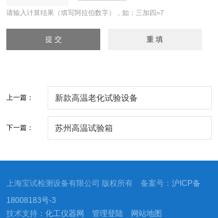
请输入计算结果（填写阿拉伯数字），如：三加四=7
上一篇：
新款高温老化试验设备
下一篇：
苏州高温试验箱
上海宝试检测设备有限公司 版权所有 备案号：
沪ICP备
18008183号-3
技术支持：
化工仪器网
管理登陆
网站地图