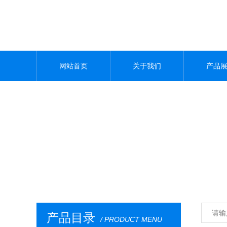
网站首页
关于我们
产品
产品目录
/ PRODUCT MENU