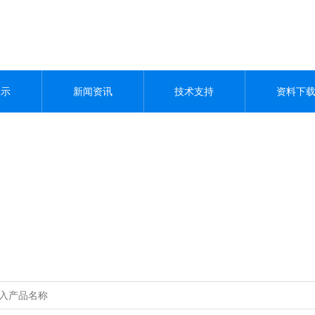
展示
新闻资讯
技术支持
资料下