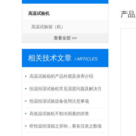
产品
高温试验机
高温试验箱（机）
查看全部 >>
相关技术文章
/ ARTICLES
高温试验箱的产品外观及保养介绍
恒温恒湿试验机常见湿度问题及解决方
案
恒温恒湿试验设备使用注意事项
高低温试验机不制冷因素的排查
听恒温恒湿箱之异响，看各仪表之数值