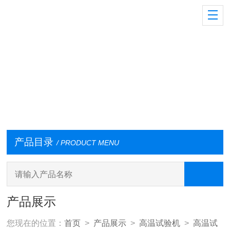
产品目录
/ PRODUCT MENU
产品展示
您现在的位置：
首页
>
产品展示
>
高温试验机
>
高温试