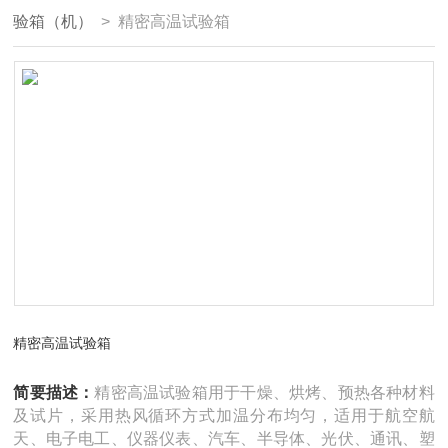
验箱（机）
> 精密高温试验箱
精密高温试验箱
简要描述：
精密高温试验箱用于干燥、烘烤、预热各种材料
及试片，采用热风循环方式加温分布均匀，适用于航空航
天、电子电工、仪器仪表、汽车、半导体、光伏、通讯、塑