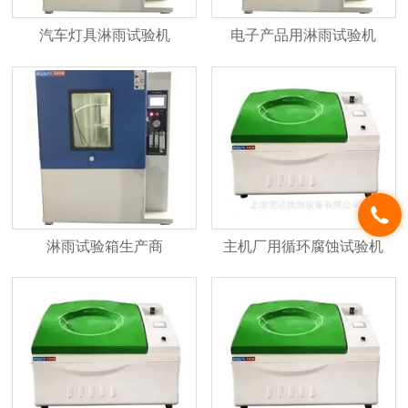
汽车灯具淋雨试验机
电子产品用淋雨试验机
淋雨试验箱生产商
主机厂用循环腐蚀试验机