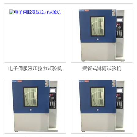
电子伺服液压拉力试验机
摆管式淋雨试验机