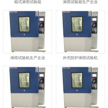
箱式淋雨试验箱
淋雨试验箱生产企业
淋雨试验机生产企业
外壳防护淋雨试验机