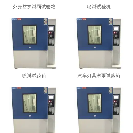
外壳防护淋雨试验箱
喷淋试验机
喷淋试验箱
汽车灯具淋雨试验箱