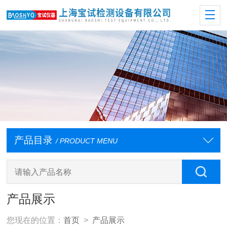
产品目录
/ PRODUCT MENU
产品展示
您现在的位置：
首页
>
产品展示