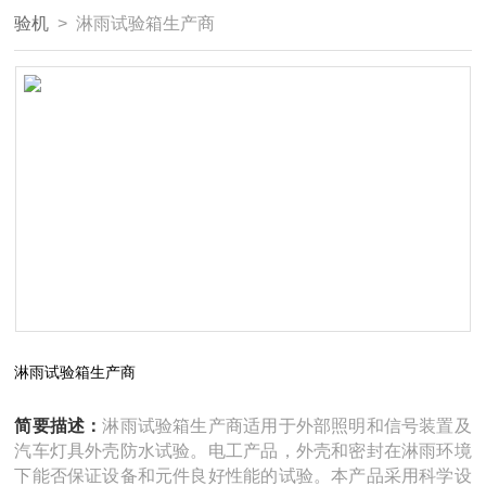
验机
> 淋雨试验箱生产商
淋雨试验箱生产商
简要描述：
淋雨试验箱生产商适用于外部照明和信号装置及
汽车灯具外壳防水试验。电工产品，外壳和密封在淋雨环境
下能否保证设备和元件良好性能的试验。本产品采用科学设