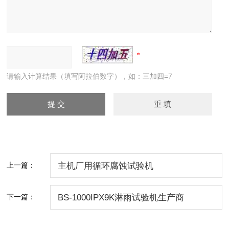
请输入计算结果（填写阿拉伯数字），如：三加四=7
上一篇：
主机厂用循环腐蚀试验机
下一篇：
BS-1000IPX9K淋雨试验机生产商