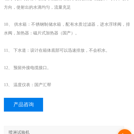
方向，使射出的水滴均匀，流量充足
10、 供水箱：不锈钢制储水箱，配有水质过滤器，进水浮球阀，排
水阀，加热器：磁片式加热器（国产）。
11、 下水道：设计在箱体底部可以迅速排放，不会积水。
12、 预留外接电缆接口。
13、 温度仪表：国产汇帮
产品咨询