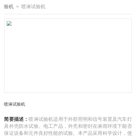
验机
> 喷淋试验机
喷淋试验机
简要描述：
喷淋试验机适用于外部照明和信号装置及汽车灯
具外壳防水试验。电工产品，外壳和密封在淋雨环境下能否
保证设备和元件良好性能的试验。本产品采用科学设计，使