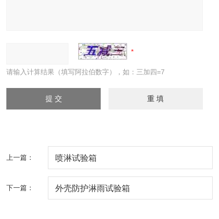
请输入计算结果（填写阿拉伯数字），如：三加四=7
上一篇：
喷淋试验箱
下一篇：
外壳防护淋雨试验箱