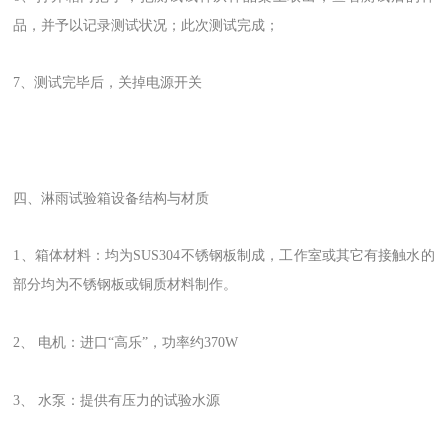
品，并予以记录测试状况；此次测试完成；
7、测试完毕后，关掉电源开关
四、淋雨试验箱设备结构与材质
1、箱体材料：均为SUS304不锈钢板制成，工作室或其它有接触水的
部分均为不锈钢板或铜质材料制作。
2、 电机：进口“高乐”，功率约370W
3、 水泵：提供有压力的试验水源