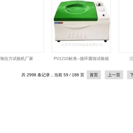
海拉力试验机厂家
PV1210标准--循环腐蚀试验箱
共 2998 条记录，当前 59 / 188 页
首页
上一页