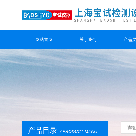
网站首页
关于我们
产品
产品目录
/ PRODUCT MENU