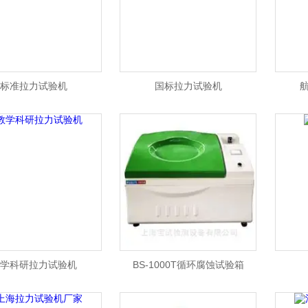
标准拉力试验机
国标拉力试验机
学科研拉力试验机
BS-1000T循环腐蚀试验箱