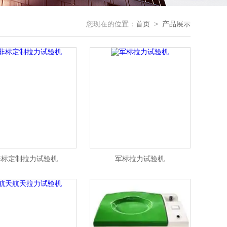
您现在的位置：
首页
>
产品展示
非标定制拉力试验机
军标拉力试验机