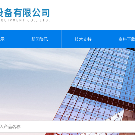
展示
新闻资讯
技术支持
资料下