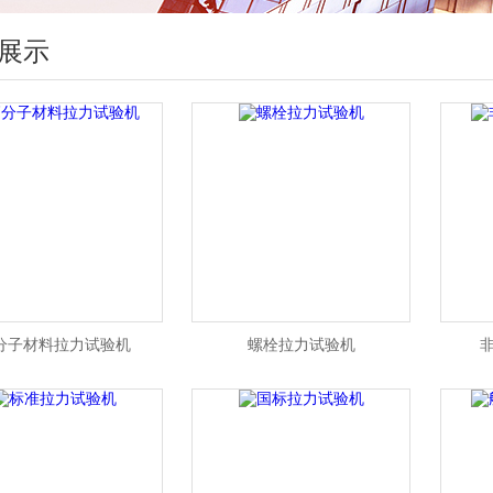
展示
分子材料拉力试验机
螺栓拉力试验机