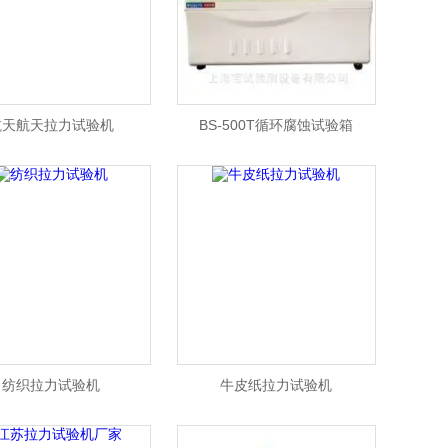
航天航天拉力试验机
BS-500T循环腐蚀试验箱
纺织拉力试验机
牛皮纸拉力试验机