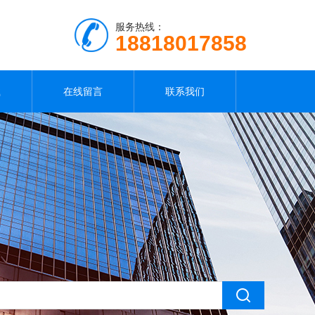
服务热线：
18818017858
载
在线留言
联系我们