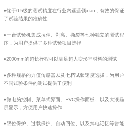
♦优于0.5级的测试精度在行业内遥遥领xian，有效的保证
了试验结果的准确性
♦一台试验机集成拉伸、剥离、撕裂等七种独立的测试程
序，为用户提供了多种试验项目选择
♦2000mm的超长行程可以满足超大变形率材料的测试
♦多种规格的力值传感器以及七档试验速度选择，为用户
不同试验条件的测试提供了便利
♦微电脑控制、菜单式界面、PVC操作面板、以及大液晶
屏显示，方便用户快速操作
♦限位保护、过载保护、自动回位、以及掉电记忆等智能