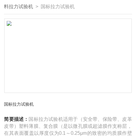
料拉力试验机
> 国标拉力试验机
国标拉力试验机
简要描述：
国标拉力试验机适用于（安全带、保险带、皮革
皮带）塑料薄膜、复合膜（是以微孔膜或超滤膜作支称层，
在其表面覆盖以厚度仅为0.1～0.25μm的致密的均质膜作壁