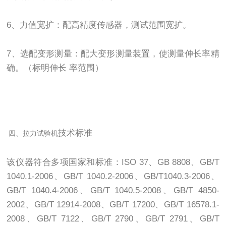
6、力值宽扩：配高精度传感器，测试范围宽扩。
7、选配变形测量：配大变形测量装置，使测量伸长率精
确。（标明伸长 率范围）
技术标准
四、
拉力试验机
该仪器符合多项国家和标准：ISO 37、GB 8808、GB/T
1040.1-2006、GB/T 1040.2-2006、GB/T1040.3-2006、
GB/T 1040.4-2006、GB/T 1040.5-2008、GB/T 4850-
2002、GB/T 12914-2008、GB/T 17200、GB/T 16578.1-
2008、GB/T 7122、GB/T 2790、GB/T 2791、GB/T