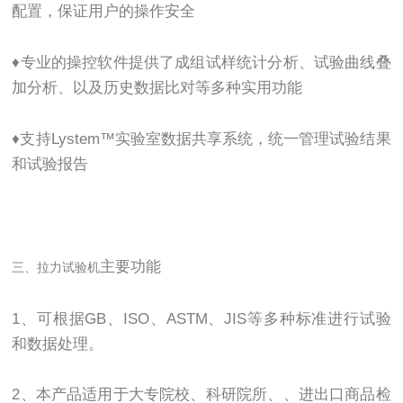
配置，保证用户的操作安全
♦专业的操控软件提供了成组试样统计分析、试验曲线叠
加分析、以及历史数据比对等多种实用功能
♦支持Lystem™实验室数据共享系统，统一管理试验结果
和试验报告
主要功能
三、
拉力试验机
1、可根据GB、ISO、ASTM、JIS等多种标准进行试验
和数据处理。
2、本产品适用于大专院校、科研院所、、进出口商品检