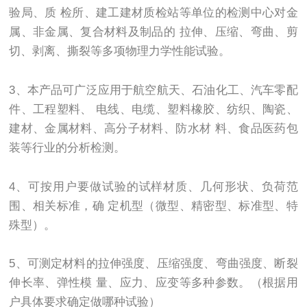
验局、质 检所、建工建材质检站等单位的检测中心对金
属、非金属、复合材料及制品的 拉伸、压缩、弯曲、剪
切、剥离、撕裂等多项物理力学性能试验。
3、本产品可广泛应用于航空航天、石油化工、汽车零配
件、工程塑料、 电线、电缆、塑料橡胶、纺织、陶瓷、
建材、金属材料、高分子材料、防水材 料、食品医药包
装等行业的分析检测。
4、可按用户要做试验的试样材质、几何形状、负荷范
围、相关标准，确 定机型（微型、精密型、标准型、特
殊型）。
5、可测定材料的拉伸强度、压缩强度、弯曲强度、断裂
伸长率、弹性模 量、应力、应变等多种参数。（根据用
户具体要求确定做哪种试验）