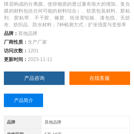
障层构成的分离膜。使得物质的透过量有很大的增加。复合
膜的材料包括任何可能的材料结合）、软质包装材料、胶粘
剂、胶粘带、不干胶、橡胶、纸张塑铝板、漆包线、无纺
布、纺织品、防水材料；7种检测方式：扩张强度与变形率
品牌：
其他品牌
厂商性质：
生产厂家
访问次数：
1201
更新时间：
2023-11-11
产品咨询
在线客服
产品简介
品牌
其他品牌