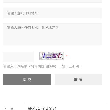
请输入计算结果（填写阿拉伯数字），如：三加四=7
上一篇：
标准拉力试验机