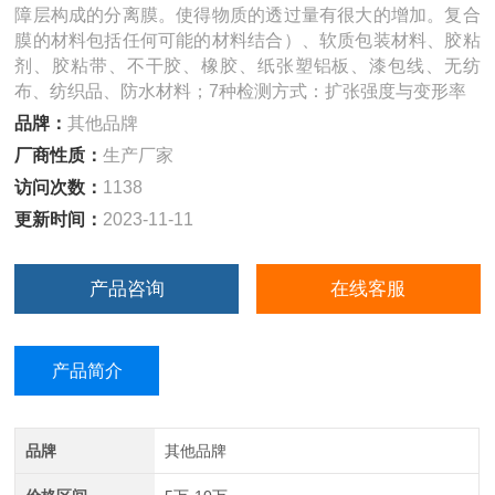
障层构成的分离膜。使得物质的透过量有很大的增加。复合
膜的材料包括任何可能的材料结合）、软质包装材料、胶粘
剂、胶粘带、不干胶、橡胶、纸张塑铝板、漆包线、无纺
布、纺织品、防水材料；7种检测方式：扩张强度与变形率
品牌：
其他品牌
厂商性质：
生产厂家
访问次数：
1138
更新时间：
2023-11-11
产品咨询
在线客服
产品简介
品牌
其他品牌