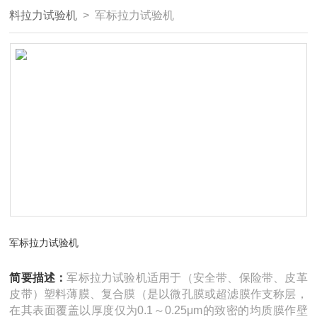
料拉力试验机
> 军标拉力试验机
军标拉力试验机
简要描述：
军标拉力试验机适用于（安全带、保险带、皮革
皮带）塑料薄膜、复合膜（是以微孔膜或超滤膜作支称层，
在其表面覆盖以厚度仅为0.1～0.25μm的致密的均质膜作壁