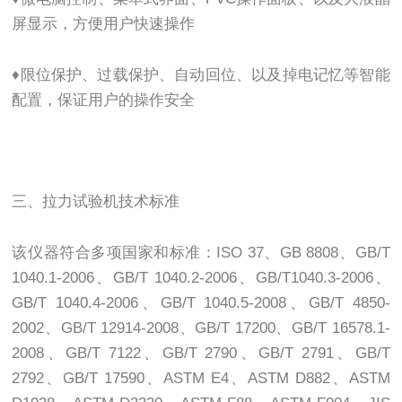
屏显示，方便用户快速操作
♦限位保护、过载保护、自动回位、以及掉电记忆等智能
配置，保证用户的操作安全
三、拉力试验机技术标准
该仪器符合多项国家和标准：ISO 37、GB 8808、GB/T
1040.1-2006、GB/T 1040.2-2006、GB/T1040.3-2006、
GB/T 1040.4-2006、GB/T 1040.5-2008、GB/T 4850-
2002、GB/T 12914-2008、GB/T 17200、GB/T 16578.1-
2008、GB/T 7122、GB/T 2790、GB/T 2791、GB/T
2792、GB/T 17590、ASTM E4、ASTM D882、ASTM