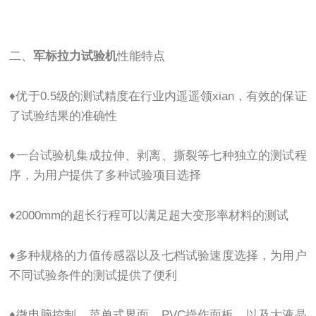
二、
军标拉力试验机
性能特点
♦优于0.5级的测试精度在行业内遥遥领xian，有效的保证
了试验结果的准确性
♦一台试验机集成拉伸、剥离、撕裂等七种独立的测试程
序，为用户提供了多种试验项目选择
♦2000mm的超长行程可以满足超大变形率材料的测试
♦多种规格的力值传感器以及七档试验速度选择，为用户
不同试验条件的测试提供了便利
♦微电脑控制、菜单式界面、PVC操作面板、以及大液晶