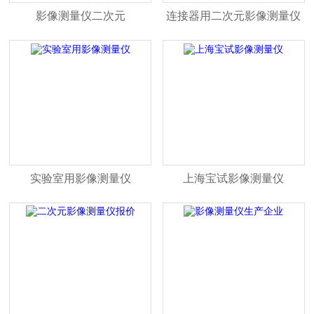
影像测量仪二次元
连接器用二次元影像测量仪
实验室用影像测量仪
上海宝试影像测量仪