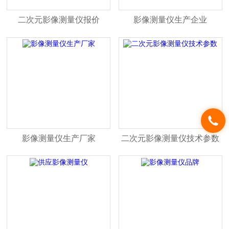
二次元影像测量仪报价
影像测量仪生产企业
影像测量仪生产厂家
二次元影像测量仪技术参数