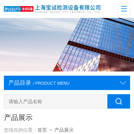
产品目录
/ PRODUCT MENU
产品展示
您现在的位置：
首页
>
产品展示