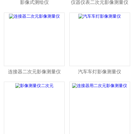
影像式测绘仪
仪器仪表二次元影像测量仪
连接器二次元影像测量仪
汽车车灯影像测量仪