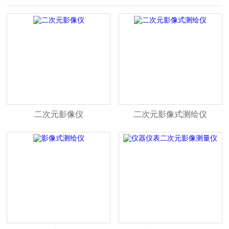
二次元影像仪
二次元影像式测绘仪