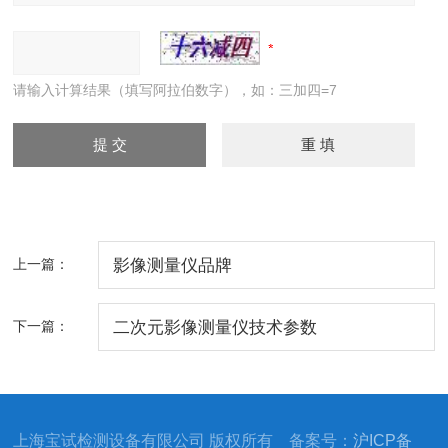
请输入计算结果（填写阿拉伯数字），如：三加四=7
上一篇：
影像测量仪品牌
下一篇：
二次元影像测量仪技术参数
上海宝试检测设备有限公司 版权所有 备案号：
沪ICP备