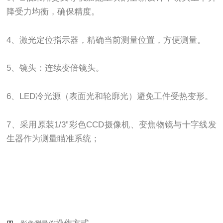
降受力均衡，确保精度。
4、激光定位指示器，精确当前测量位置，方便测量。
5、镜头：连续变倍镜头。
6、LED冷光源（表面光和轮廓光）避免工件受热变形。
7、采用原装1/3”彩色CCD摄像机、变焦物镜与十字线发
生器作为测量瞄准系统；