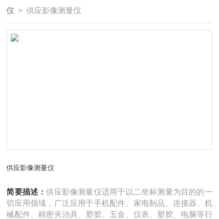
仪
> 供应影像测量仪
供应影像测量仪
简要描述：
供应影像测量仪适用于以二坐标测量为目的的一
切应用领域，广泛应用于手机配件、家电制品、连接器、机
械配件、精密夹治具、塑胶、五金、仪表、塑胶、电脑等行