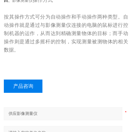
操作方式
四、
影像测量仪
按其操作方式可分为自动操作和手动操作两种类型。自
动操作就是通过与影像测量仪连接的电脑的鼠标进行控
制机器的运作，从而达到精确测量物体的目标；而手动
操作则是通过多摇杆的控制，实现测量被测物体的相关
数据。
产品咨询