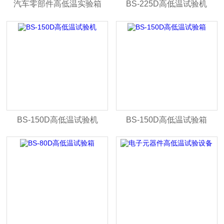
汽车零部件高低温实验箱
BS-225D高低温试验机
BS-150D高低温试验机
BS-150D高低温试验箱