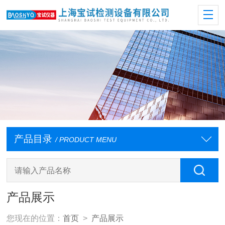
产品目录
/ PRODUCT MENU
产品展示
您现在的位置：
首页
>
产品展示