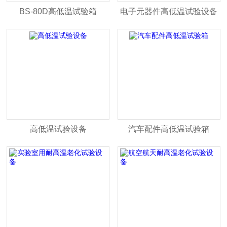
BS-80D高低温试验箱
电子元器件高低温试验设备
高低温试验设备
汽车配件高低温试验箱