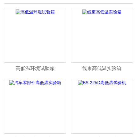
高低温环境试验箱
线束高低温实验箱