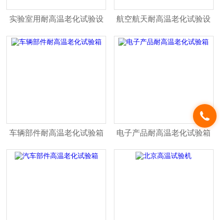
实验室用耐高温老化试验设
航空航天耐高温老化试验设
备
备
车辆部件耐高温老化试验箱
电子产品耐高温老化试验箱