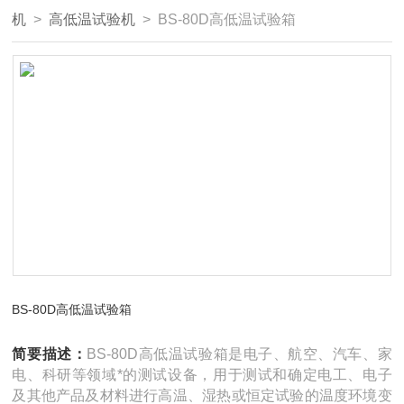
机
>
高低温试验机
> BS-80D高低温试验箱
BS-80D高低温试验箱
简要描述：
BS-80D高低温试验箱是电子、航空、汽车、家
电、科研等领域*的测试设备，用于测试和确定电工、电子
及其他产品及材料进行高温、湿热或恒定试验的温度环境变