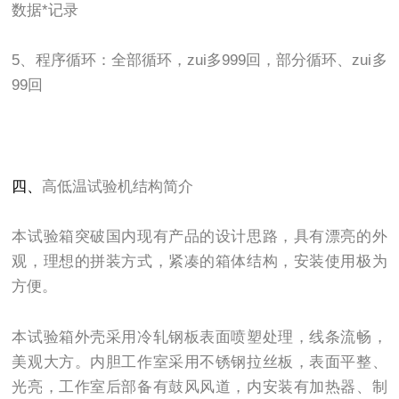
数据*记录
5、程序循环：全部循环，zui多999回，部分循环、zui多
99回
四、
高低温试验机结构简介
本试验箱突破国内现有产品的设计思路，具有漂亮的外
观，理想的拼装方式，紧凑的箱体结构，安装使用极为
方便。
本试验箱外壳采用冷轧钢板表面喷塑处理，线条流畅，
美观大方。内胆工作室采用不锈钢拉丝板，表面平整、
光亮，工作室后部备有鼓风风道，内安装有加热器、制