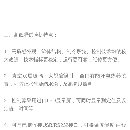
三、高低温试验机特点：
1、高质感外观，箱体结构。制冷系统、控制技术均做较
大改进，技术指标更稳定，运行更可靠，维修更方便。
2、真空双层玻璃：大视窗设计，窗口有防汗电热器装
置，可防止水气凝结水滴，及高亮度照明。
3、控制器采用进口LED显示屏，可同时显示测定值及设
定值、时间等。
4、可与电脑连接USB/RS232接口，可将温度湿度 曲线