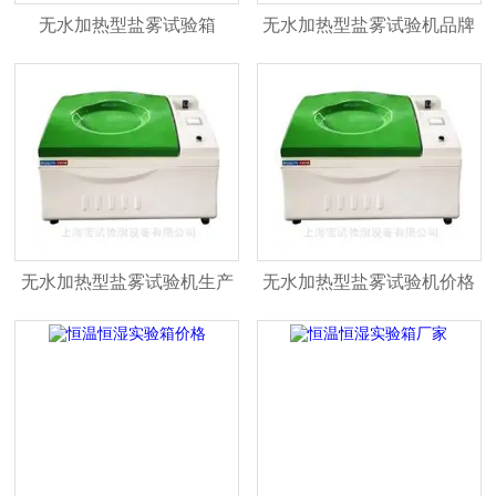
无水加热型盐雾试验箱
无水加热型盐雾试验机品牌
无水加热型盐雾试验机生产
无水加热型盐雾试验机价格
厂家