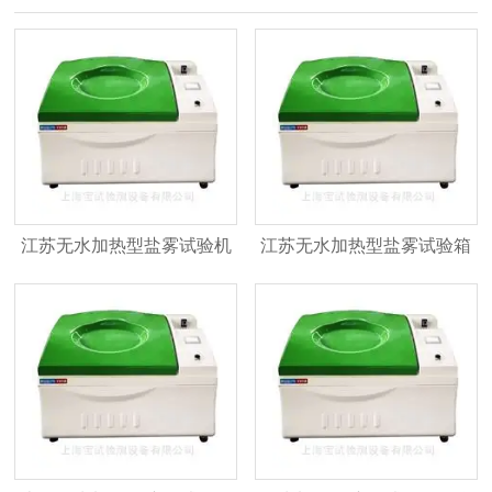
江苏无水加热型盐雾试验机
江苏无水加热型盐雾试验箱