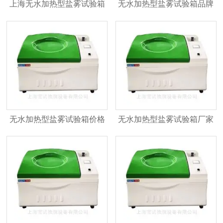
上海无水加热型盐雾试验箱
无水加热型盐雾试验箱品牌
无水加热型盐雾试验箱价格
无水加热型盐雾试验箱厂家