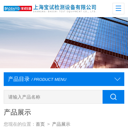
产品目录
/ PRODUCT MENU
产品展示
您现在的位置：
首页
>
产品展示