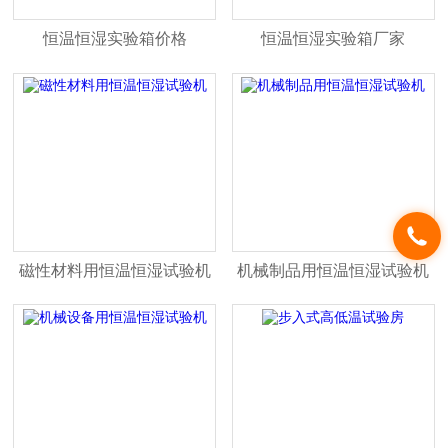
恒温恒湿实验箱价格
恒温恒湿实验箱厂家
磁性材料用恒温恒湿试验机
机械制品用恒温恒湿试验机