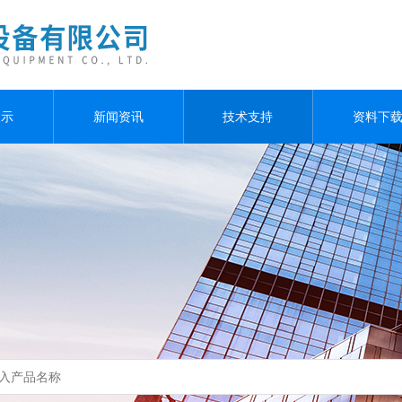
展示
新闻资讯
技术支持
资料下