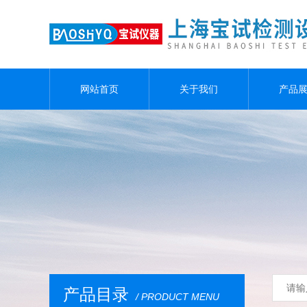
网站首页
关于我们
产品
产品目录
/ PRODUCT MENU