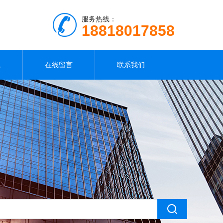
服务热线：
18818017858
载
在线留言
联系我们