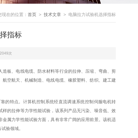
您现在的位置：
首页
>
技术文章
> 电脑拉力试验机选择指标
择指标
2049次
人造板、电线电缆、防水材料等行业的拉伸、压缩、弯曲、剪
、航空航天、机械制造、电线电缆、橡胶塑料、纺织、建工建
可靠的特点。计算机控制系统经直流调速系统控制伺服电机转
试样的拉伸等力学性能试验，该系列产品无污染、噪音低、效
非金属力学性能试验方面，具有非常广阔的应用前景。该机适
各试验领域。