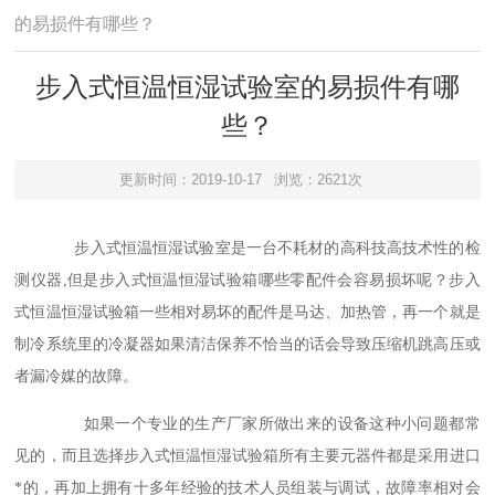
的易损件有哪些？
步入式恒温恒湿试验室的易损件有哪
些？
更新时间：2019-10-17
浏览：2621次
步入式恒温恒湿试验室是一台不耗材的高科技高技术性的检
测仪器,但是步入式恒温恒湿试验箱哪些零配件会容易损坏呢？步入
式恒温恒湿试验箱一些相对易坏的配件是马达、加热管，再一个就是
制冷系统里的冷凝器如果清洁保养不恰当的话会导致压缩机跳高压或
者漏冷媒的故障。
如果一个专业的生产厂家所做出来的设备这种小问题都常
见的，而且选择步入式恒温恒湿试验箱所有主要元器件都是采用进口
*的，再加上拥有十多年经验的技术人员组装与调试，故障率相对会