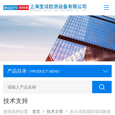
产品目录
/ PRODUCT MENU
技术支持
您现在的位置：
首页
>
技术文章
> 步入式恒温恒湿试验室