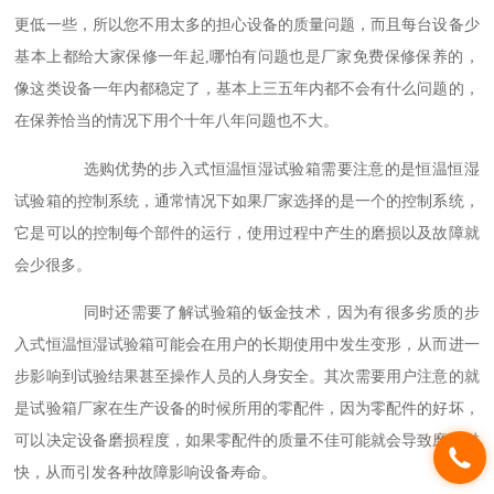
更低一些，所以您不用太多的担心设备的质量问题，而且每台设备少
基本上都给大家保修一年起,哪怕有问题也是厂家免费保修保养的，
像这类设备一年内都稳定了，基本上三五年内都不会有什么问题的，
在保养恰当的情况下用个十年八年问题也不大。
选购优势的步入式恒温恒湿试验箱需要注意的是恒温恒湿
试验箱的控制系统，通常情况下如果厂家选择的是一个的控制系统，
它是可以的控制每个部件的运行，使用过程中产生的磨损以及故障就
会少很多。
同时还需要了解试验箱的钣金技术，因为有很多劣质的步
入式恒温恒湿试验箱可能会在用户的长期使用中发生变形，从而进一
步影响到试验结果甚至操作人员的人身安全。其次需要用户注意的就
是试验箱厂家在生产设备的时候所用的零配件，因为零配件的好坏，
可以决定设备磨损程度，如果零配件的质量不佳可能就会导致磨损过
快，从而引发各种故障影响设备寿命。