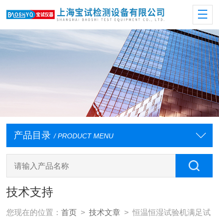
产品目录
/ PRODUCT MENU
技术支持
您现在的位置：
首页
>
技术文章
> 恒温恒湿试验机满足试