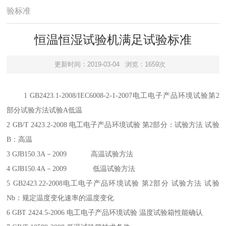
验标准
恒温恒湿试验机满足试验标准
更新时间：2019-03-04
浏览：1659次
1 GB2423.1-2008/IEC6008-2-1-2007电工电子产品环境试验第2
部分试验方法试验A低温
2 GB/T 2423.2-2008 电工电子产品环境试验 第2部分：试验方法 试验
B：高温
3 GJB150.3A－2009 高温试验方法
4 GJB150.4A－2009 低温试验方法
5 GB2423.22-2008电工电子产品环境试验 第2部分 试验方法 试验
Nb：规定温度变化速率的温度变化
6 GBT 2424.5-2006 电工电子产品环境试验 温度试验箱性能确认