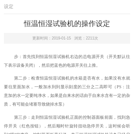
设定
恒温恒湿试验机的操作设定
更新时间：2019-01-15
浏览：2211次
步：首先找到恒温恒湿试验机右边的总电源开关（开关默认往
下表示设备关闭），然后把蓝色的电源开关往上推。
第二步：检查恒温恒湿试验机的水箱是否有水，如果没有水就
要往里面加水，一般加水到到显示刻度的三分之二高即可（PS：注
意加的水一定要纯净水，如果是自来水的话由于自来水含有一定的杂
质，有可能会堵塞导致烧掉水泵）
第三步：走到恒温恒湿试验机正面的控制器面板前面，找到急
停开关（红色按钮），然后顺时针旋转扭动急停开关，这时候会听