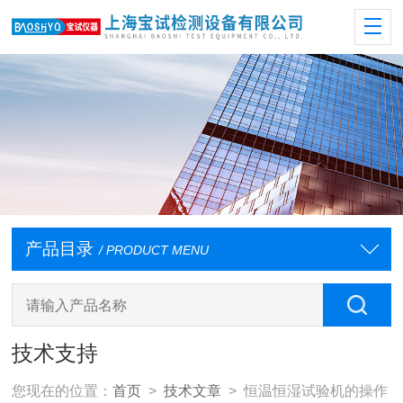
产品目录
/ PRODUCT MENU
技术支持
您现在的位置：
首页
>
技术文章
> 恒温恒湿试验机的操作