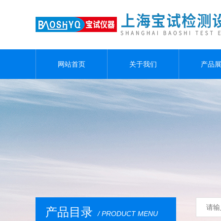
网站首页
关于我们
产品
产品目录
/ PRODUCT MENU