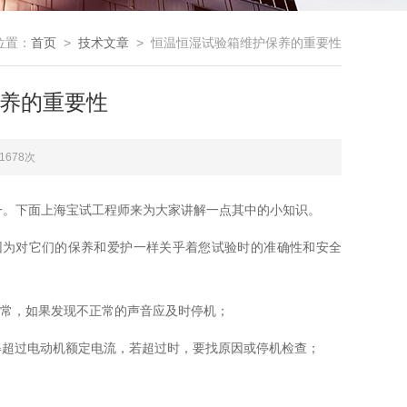
位置：
首页
>
技术文章
> 恒温恒湿试验箱维护保养的重要性
养的重要性
1678次
一。下面上海宝试工程师来为大家讲解一点其中的小知识。
因为对它们的保养和爱护一样关乎着您试验时的准确性和安全
正常，如果发现不正常的声音应及时停机；
得超过电动机额定电流，若超过时，要找原因或停机检查；