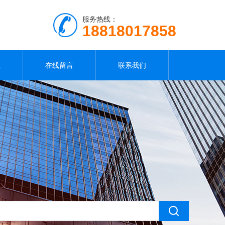
服务热线：
18818017858
载
在线留言
联系我们