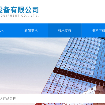
展示
新闻资讯
技术支持
资料下