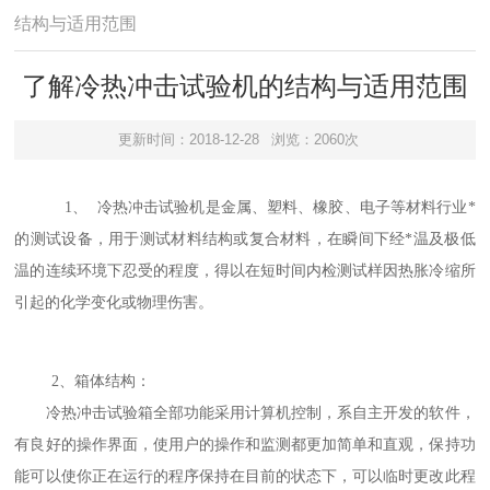
结构与适用范围
了解冷热冲击试验机的结构与适用范围
更新时间：2018-12-28
浏览：2060次
1、 冷热冲击试验机是金属、塑料、橡胶、电子等材料行业*
的测试设备，用于测试材料结构或复合材料，在瞬间下经*温及极低
温的连续环境下忍受的程度，得以在短时间内检测试样因热胀冷缩所
引起的化学变化或物理伤害。
2、箱体结构：
冷热冲击试验箱全部功能采用计算机控制，系自主开发的软件，
有良好的操作界面，使用户的操作和监测都更加简单和直观，保持功
能可以使你正在运行的程序保持在目前的状态下，可以临时更改此程