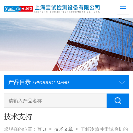
产品目录
/ PRODUCT MENU
技术支持
您现在的位置：
首页
>
技术文章
> 了解冷热冲击试验机的