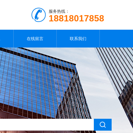
服务热线：
18818017858
载
在线留言
联系我们