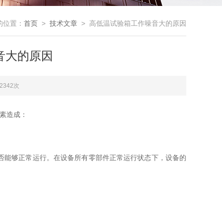
的位置：
首页
>
技术文章
> 高低温试验箱工作噪音大的原因
音大的原因
2342次
素造成：
否能够正常运行。在设备所有零部件正常运行状态下，设备的