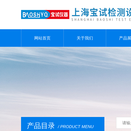
网站首页
关于我们
产品
产品目录
/ PRODUCT MENU