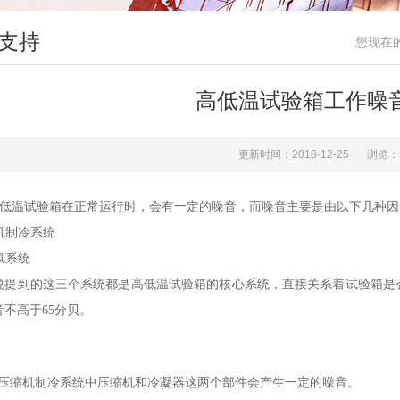
支持
您现在
高低温试验箱工作噪
更新时间：2018-12-25
浏览：
低温试验箱在正常运行时，会有一定的噪音，而噪音主要是由以下几种因
缩机制冷系统
环风系统
说提到的这三个系统都是高低温试验箱的核心系统，直接关系着试验箱是
音不高于65分贝。
缩机制冷系统中压缩机和冷凝器这两个部件会产生一定的噪音。