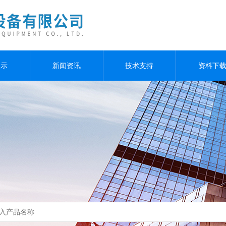
展示
新闻资讯
技术支持
资料下