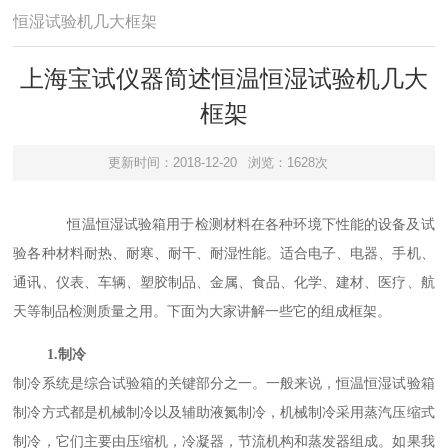
恒湿试验机几大框架
上海宝试仪器简述恒温恒湿试验机几大
框架
更新时间：2018-12-20
浏览：1628次
恒温恒湿试验箱用于检测材料在各种环境下性能的设备及试
验各种材料耐热、耐寒、耐干、耐湿性能。适合电子、电器、手机、
通讯、仪表、车辆、塑胶制品、金属、食品、化学、建材、医疗、航
天等制品检测质量之用。下面为大家讲解一些它的组成框架。
1.制冷
制冷系统是综合试验箱的关键部分之一。一般来说，恒温恒湿试验箱
制冷方式都是机械制冷以及辅助液氮制冷，机械制冷采用蒸汽压缩式
制冷，它们主要由压缩机，冷凝器，节流机构和蒸发器组成。如果我