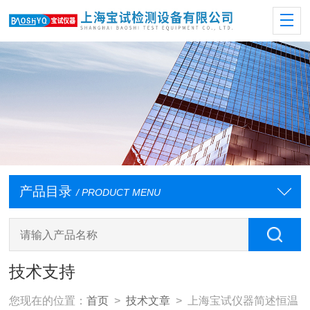
产品目录
/ PRODUCT MENU
技术支持
您现在的位置：
首页
>
技术文章
> 上海宝试仪器简述恒温