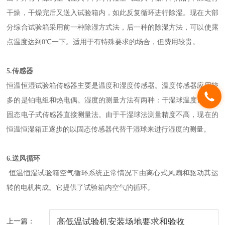
干燥，干燥完后又送入试验箱内，如此反复循环进行除湿。现在大部
分综合试验箱采用前一种除湿方式法，后一种的除湿方法，可以使露
点温度达到0℃一下。适用于有特殊要求的场合，但费用较贵。
5.传感器
恒温恒湿试验箱传感器主要是温度和湿度传感器。温度传感器应用较
多的是铂电组和热电偶。湿度的测量方法有两种：干湿球温度计法和
固态电子式传感器直接测量法。由于干湿球法测量精度不高，现在的
恒温恒湿箱正逐步的以固态传感器代替干湿球来进行湿度的测量。
6.送风循环
恒温恒湿试验箱空气循环系统正常情况下由离心式风扇和驱动其运
转的电机构成。它提供了试验箱内空气的循环。
上一篇：
高低温试验机安装场地要求和验收