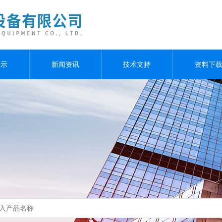
展示
新闻资讯
技术支持
资料下