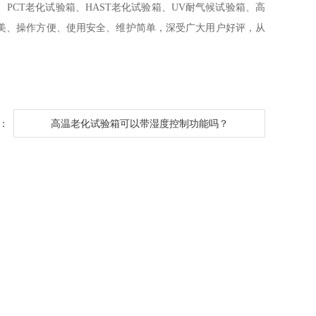
CT老化试验箱、HAST老化试验箱、UV耐气候试验箱、高
美、操作方便、使用安全、维护简单，深受广大用户好评，从
：
高温老化试验箱可以带湿度控制功能吗？