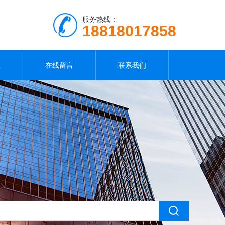
服务热线：
18818017858
载
在线留言
联系我们