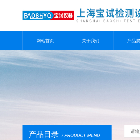
网站首页
关于我们
产品
产品目录
/ PRODUCT MENU