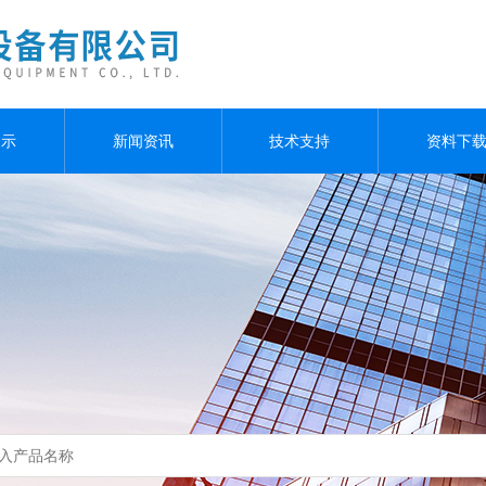
展示
新闻资讯
技术支持
资料下