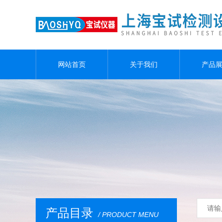
网站首页
关于我们
产品
产品目录
/ PRODUCT MENU