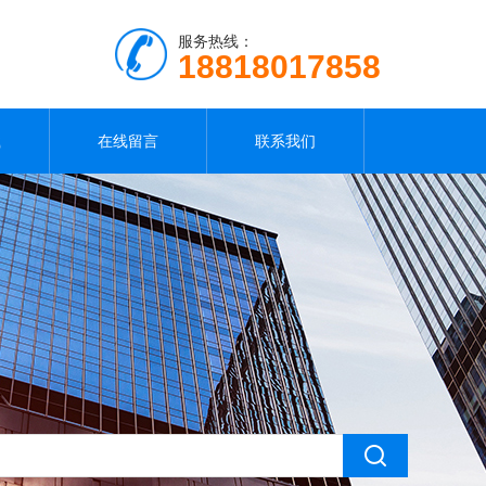
服务热线：
18818017858
载
在线留言
联系我们