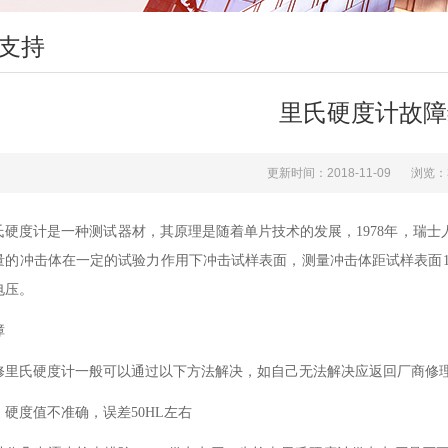
支持
里氏硬度计故障
更新时间：2018-11-09
浏览：
氏硬度计是一种测试器材，其原理是随着单片技术的发展，1978年，瑞士人
量的冲击体在一定的试验力作用下冲击试样表面，测量冲击体距试样表面
电压。
障
修里氏硬度计一般可以通过以下方法解决，如自己无法解决应返回厂商修
、硬度值不准确，误差50HL左右